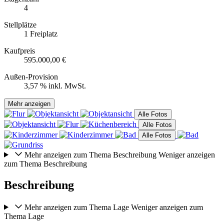
4
Stellplätze
1 Freiplatz
Kaufpreis
595.000,00 €
Außen-Provision
3,57 % inkl. MwSt.
Mehr anzeigen
Alle Fotos
Alle Fotos
Alle Fotos
Mehr anzeigen zum Thema Beschreibung
Weniger anzeigen
zum Thema Beschreibung
Beschreibung
Mehr anzeigen zum Thema Lage
Weniger anzeigen zum
Thema Lage