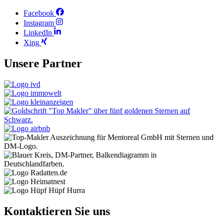
Facebook
Instagram
LinkedIn
Xing
Unsere Partner
Kontaktieren Sie uns