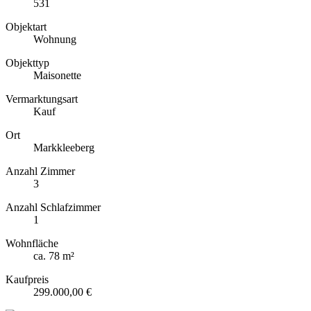
531
Objektart
Wohnung
Objekttyp
Maisonette
Vermarktungsart
Kauf
Ort
Markkleeberg
Anzahl Zimmer
3
Anzahl Schlafzimmer
1
Wohnfläche
ca. 78 m²
Kaufpreis
299.000,00 €