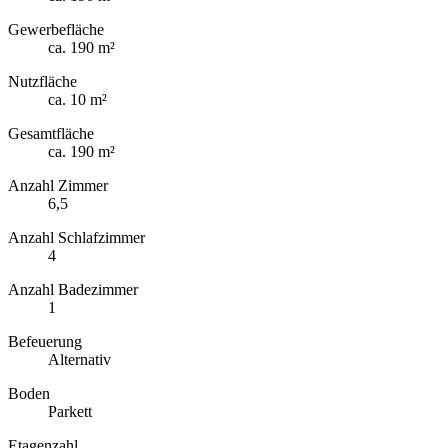
Gewerbefläche
ca. 190 m²
Nutzfläche
ca. 10 m²
Gesamtfläche
ca. 190 m²
Anzahl Zimmer
6,5
Anzahl Schlafzimmer
4
Anzahl Badezimmer
1
Befeuerung
Alternativ
Boden
Parkett
Etagenzahl