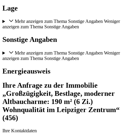
Lage
Mehr anzeigen zum Thema Sonstige Angaben
Weniger
anzeigen zum Thema Sonstige Angaben
Sonstige Angaben
Mehr anzeigen zum Thema Sonstige Angaben
Weniger
anzeigen zum Thema Sonstige Angaben
Energieausweis
Ihre Anfrage zu der Immobilie
„Großzügigkeit, Bestlage, moderner
Altbaucharme: 190 m² (6 Zi.)
Wohnqualität im Leipziger Zentrum“
(456)
Ihre Kontaktdaten